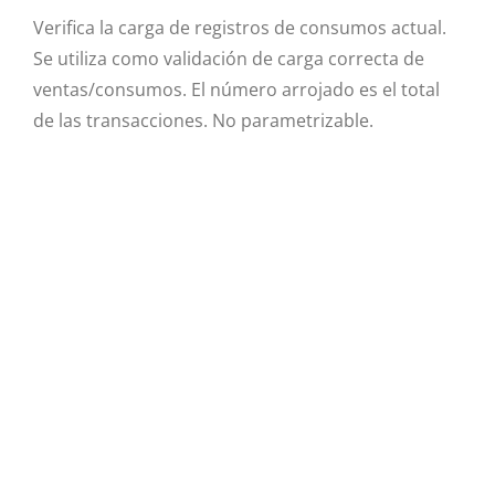
Verifica la carga de registros de consumos actual.
Se utiliza como validación de carga correcta de
ventas/consumos. El número arrojado es el total
de las transacciones. No parametrizable.