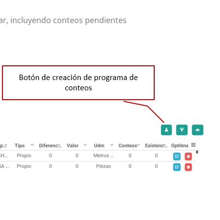
ar, incluyendo conteos pendientes