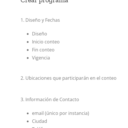
1. Diseño y Fechas
Diseño
Inicio conteo
Fin conteo
Vigencia
2. Ubicaciones que participarán en el conteo
3. Información de Contacto
email (único por instancia)
Ciudad