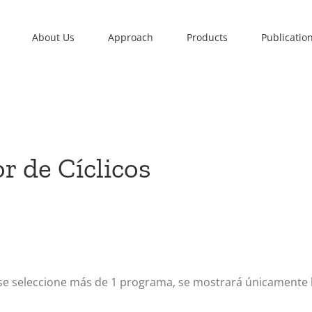
About Us
Approach
Products
Publicatio
 de Cíclicos
 se seleccione más de 1 programa, se mostrará únicamente 