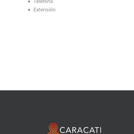
Teléfono
Extensión