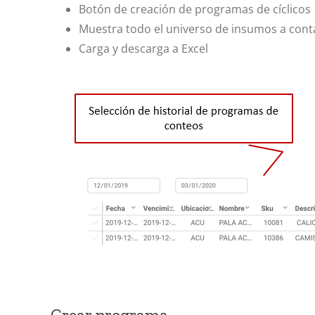
Botón de creación de programas de cíclicos
Muestra todo el universo de insumos a cont
Carga y descarga a Excel
Crear programa