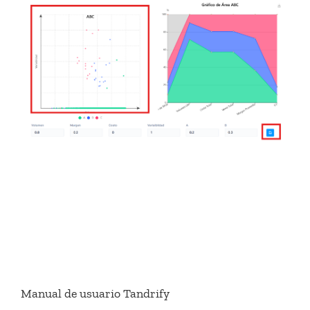
Manual de usuario Tandrify