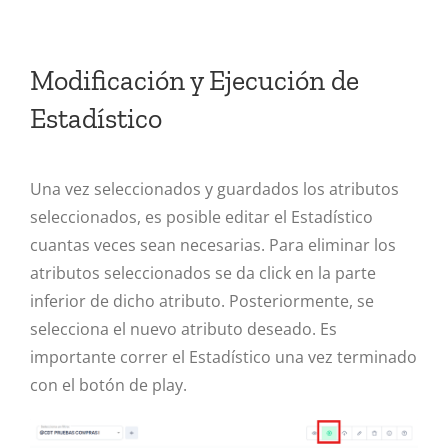
Modificación y Ejecución de
Estadístico
Una vez seleccionados y guardados los atributos
seleccionados, es posible editar el Estadístico
cuantas veces sean necesarias. Para eliminar los
atributos seleccionados se da click en la parte
inferior de dicho atributo. Posteriormente, se
selecciona el nuevo atributo deseado. Es
importante correr el Estadístico una vez terminado
con el botón de play.