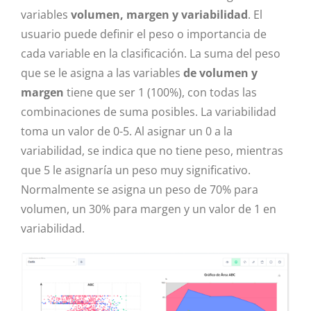
variables
volumen, margen y variabilidad
. El
usuario puede definir el peso o importancia de
cada variable en la clasificación. La suma del peso
que se le asigna a las variables
de volumen y
margen
tiene que ser 1 (100%), con todas las
combinaciones de suma posibles. La variabilidad
toma un valor de 0-5. Al asignar un 0 a la
variabilidad, se indica que no tiene peso, mientras
que 5 le asignaría un peso muy significativo.
Normalmente se asigna un peso de 70% para
volumen, un 30% para margen y un valor de 1 en
variabilidad.