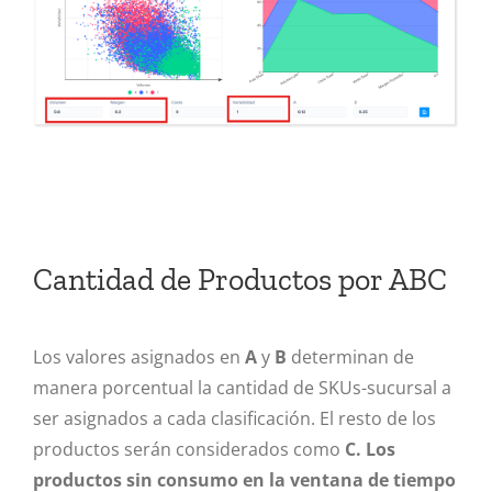
Cantidad de Productos por ABC
Los valores asignados en
A
y
B
determinan de
manera porcentual la cantidad de SKUs-sucursal a
ser asignados a cada clasificación. El resto de los
productos serán considerados como
C. Los
productos sin consumo en la ventana de tiempo