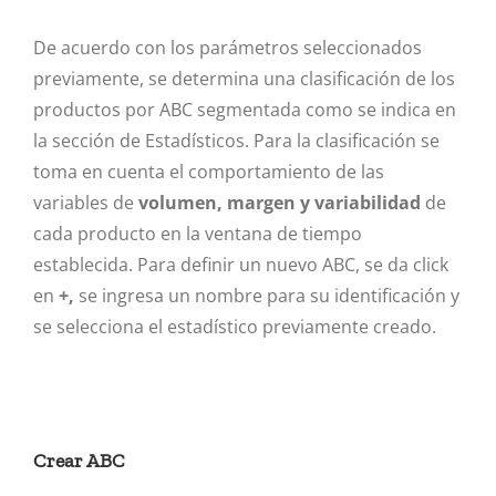
De acuerdo con los parámetros seleccionados
previamente, se determina una clasificación de los
productos por ABC segmentada como se indica en
la sección de Estadísticos. Para la clasificación se
toma en cuenta el comportamiento de las
variables de
volumen, margen y variabilidad
de
cada producto en la ventana de tiempo
establecida. Para definir un nuevo ABC, se da click
en
+,
se ingresa un nombre para su identificación y
se selecciona el estadístico previamente creado.
Crear ABC