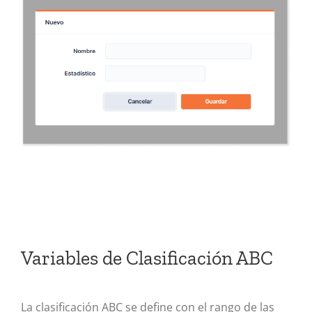
Variables de Clasificación ABC
La clasificación ABC se define con el rango de las