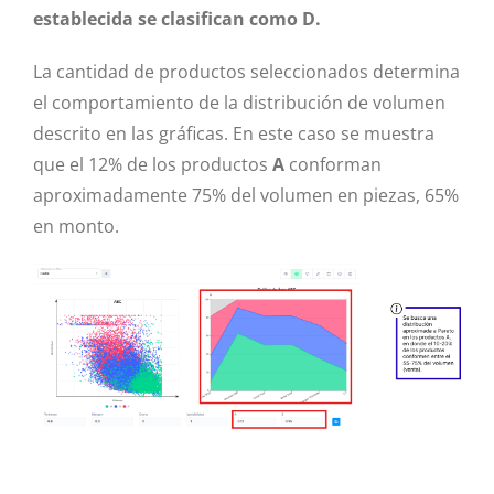
establecida se clasifican como D.
La cantidad de productos seleccionados determina
el comportamiento de la distribución de volumen
descrito en las gráficas. En este caso se muestra
que el 12% de los productos
A
conforman
aproximadamente 75% del volumen en piezas, 65%
en monto.