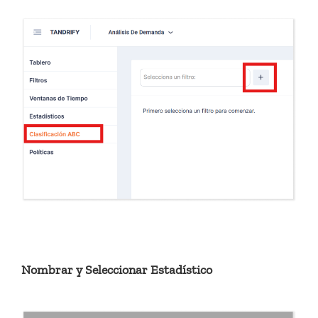
Nombrar y Seleccionar Estadístico