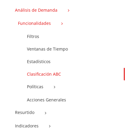
Análisis de Demanda
Funcionalidades
Filtros
Ventanas de Tiempo
Estadísticos
Clasificación ABC
Políticas
Acciones Generales
Resurtido
Indicadores