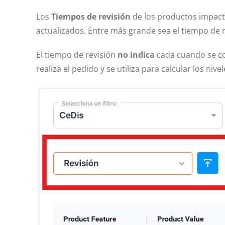
Los
Tiempos de revisión
de los productos impact
actualizados. Entre más grande sea el tiempo de r
El tiempo de revisión
no indica
cada cuando se c
realiza el pedido y se utiliza para calcular los niv