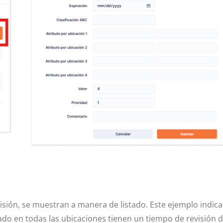
isión, se muestran a manera de listado. Este ejemplo indica
do en todas las ubicaciones tienen un tiempo de revisión 