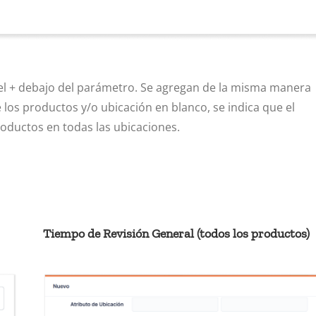
n el + debajo del parámetro. Se agregan de la misma manera
e los productos y/o ubicación en blanco, se indica que el
roductos en todas las ubicaciones.
Tiempo de Revisión General (todos los productos)