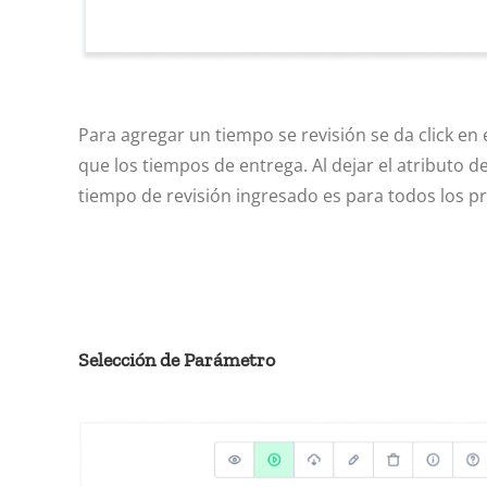
Para agregar un tiempo se revisión se da click e
que los tiempos de entrega. Al dejar el atributo d
tiempo de revisión ingresado es para todos los p
Selección de Parámetro