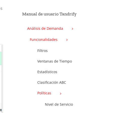
os
Manual de usuario Tandrify
Análisis de Demanda
Funcionalidades
Filtros
Ventanas de Tiempo
Estadísticos
Clasificación ABC
Políticas
Nivel de Servicio