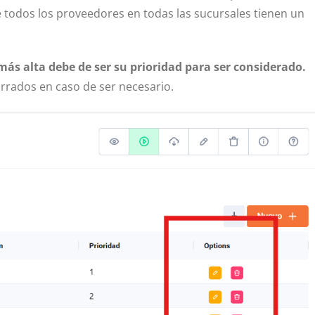
e todos los proveedores en todas las sucursales tienen un
más alta debe de ser su prioridad para ser considerado.
rrados en caso de ser necesario.