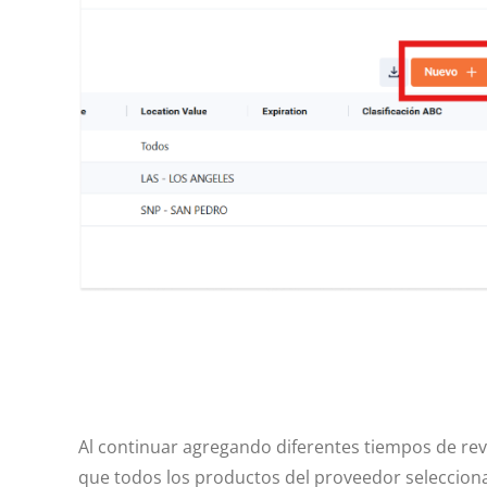
Al continuar agregando diferentes tiempos de rev
que todos los productos del proveedor selecciona