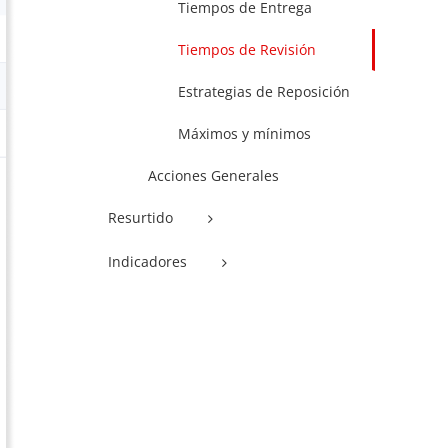
Tiempos de Entrega
Tiempos de Revisión
Estrategias de Reposición
Máximos y mínimos
Acciones Generales
Resurtido
Indicadores