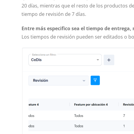
20 días, mientras que el resto de los productos d
tiempo de revisión de 7 días.
Entre más especifico sea el tiempo de entrega, 
Los tiempos de revisión pueden ser editados o bo