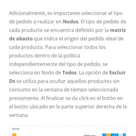
Adicionalmente, es importante seleccionar el tipo
de pedido a realizar en
Nodos
. El tipo de pedido de
cada producto se encuentra definido por la
matriz
de abasto
que indica el origen del pedido ideal de
cada producto. Para seleccionar todos los
productos dentro de la política
independientemente del tipo de pedido, se
selecciona en Nodo de
Todos
. La opción de
Excluir
Ds
se utiliza para ocultar aquellos productos sin
consumo en la ventana de tiempo seleccionada
previamente. Al finalizar se da click en el botón en
el botón ubicado en la parte superior derecha de la
ventana.