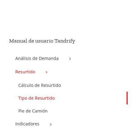
Manual de usuario Tandrify
Análisis de Demanda
Resurtido
Cálculo de Resurtido
Tipo de Resurtido
Pie de Camión
Indicadores