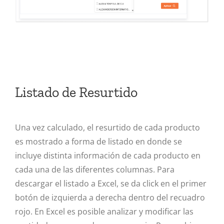
Listado de Resurtido
Una vez calculado, el resurtido de cada producto
es mostrado a forma de listado en donde se
incluye distinta información de cada producto en
cada una de las diferentes columnas. Para
descargar el listado a Excel, se da click en el primer
botón de izquierda a derecha dentro del recuadro
rojo. En Excel es posible analizar y modificar las