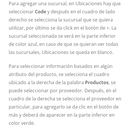
Para agregar una sucursal, en Ubicaciones hay que
seleccionar
Code
y después en el cuadro de lado
derecho se selecciona la sucursal que se quiera
utilizar, por último se da click en el botón de +. La
sucursal seleccionada se verá en la parte inferior
de color azul, en caso de que se quieran ver todas
las sucursales, Ubicaciones se queda en blanco.
Para seleccionar información basados en algún
atributo del producto, se selecciona el cuadro
ubicado a la derecha de la palabra
Productos
, se
puede seleccionar por proveedor. Después, en el
cuadro de la derecha se selecciona el proveedor en
particular, para agregarlo se da clic en el botón de
más y deberá de aparecer en la parte inferior en
color verde.