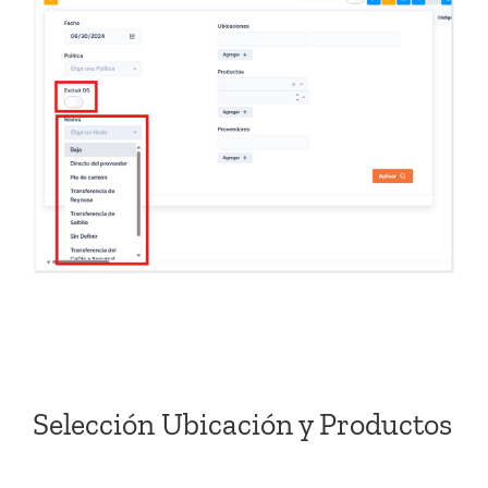
Selección Ubicación y Productos