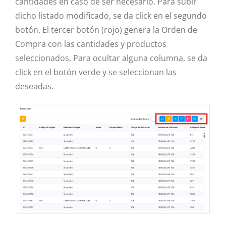
cantidades en caso de ser necesario. Para subir
dicho listado modificado, se da click en el segundo
botón. El tercer botón (rojo) genera la Orden de
Compra con las cantidades y productos
seleccionados. Para ocultar alguna columna, se da
click en el botón verde y se seleccionan las
deseadas.